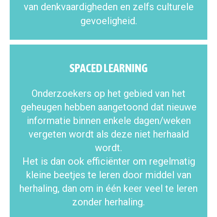
van denkvaardigheden en zelfs culturele
gevoeligheid.
SPACED LEARNING
Onderzoekers op het gebied van het
geheugen hebben aangetoond dat nieuwe
informatie binnen enkele dagen/weken
vergeten wordt als deze niet herhaald
wordt.
Het is dan ook efficiënter om regelmatig
kleine beetjes te leren door middel van
herhaling, dan om in één keer veel te leren
zonder herhaling.