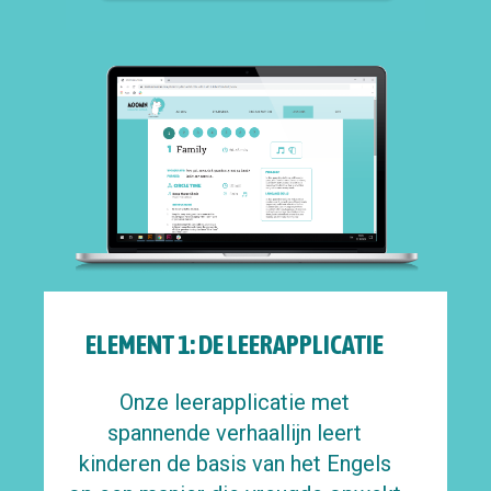
ELEMENT 1: DE LEERAPPLICATIE
Onze leerapplicatie met
spannende verhaallijn leert
kinderen de basis van het Engels