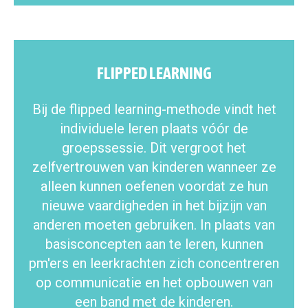
FLIPPED LEARNING
Bij de flipped learning-methode vindt het
individuele leren plaats vóór de
groepssessie. Dit vergroot het
zelfvertrouwen van kinderen wanneer ze
alleen kunnen oefenen voordat ze hun
nieuwe vaardigheden in het bijzijn van
anderen moeten gebruiken. In plaats van
basisconcepten aan te leren, kunnen
pm'ers en leerkrachten zich concentreren
op communicatie en het opbouwen van
een band met de kinderen.