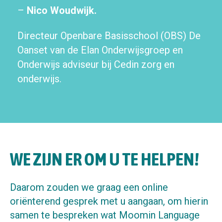
–
Nico Woudwijk.
Directeur
Openbare Basisschool (OBS) De
Oanset
van de Elan Onderwijsgroep en
Onderwijs adviseur bij Cedin zorg en
onderwijs.
WE ZIJN ER OM U TE HELPEN!
Daarom zouden we graag een online
oriënterend gesprek met u aangaan, om hierin
samen te bespreken wat Moomin Language