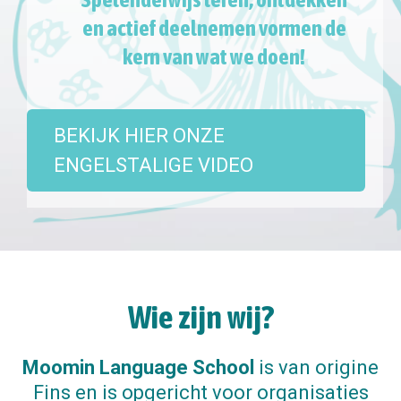
en actief deelnemen vormen de
kern van wat we doen!
BEKIJK HIER ONZE
ENGELSTALIGE VIDEO
Wie zijn wij?
Moomin Language School
is van origine
Fins en is opgericht voor organisaties