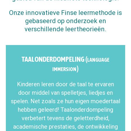
Onze innovatieve Finse leermethode is
gebaseerd op onderzoek en
verschillende leertheorieën.
TAALONDERDOMPELING (
LANGUAGE
)
IMMERSION
Kinderen leren door de taal te ervaren
door middel van spelletjes, liedjes en
spelen. Net zoals ze hun eigen moedertaal
hebben geleerd! Taalonderdompeling
verbetert tevens de geletterdheid,
academische prestaties, de ontwikkeling