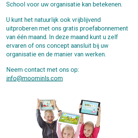
School voor uw organisatie kan betekenen.
U kunt het natuurlijk ook vrijblijvend
uitproberen met ons gratis proefabonnement
van één maand. In deze maand kunt u zelf
ervaren of ons concept aansluit bij uw
organisatie en de manier van werken.
Neem contact met ons op:
info@moominls.com