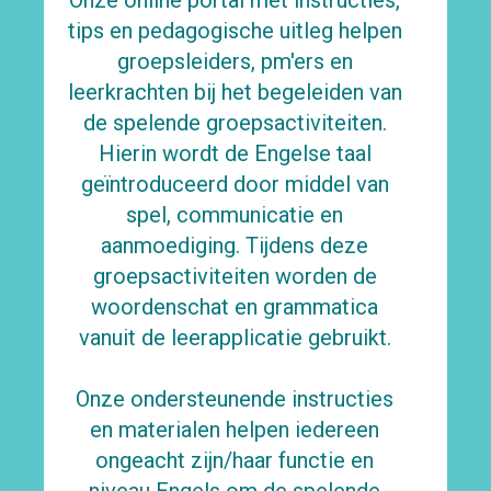
Onze online portal met instructies,
tips en pedagogische uitleg helpen
groepsleiders, pm'ers en
leerkrachten bij het begeleiden van
de spelende groepsactiviteiten.
Hierin wordt de Engelse taal
geïntroduceerd
door middel van
spel, communicatie en
aanmoediging. Tijdens deze
groepsactiviteiten worden de
woordenschat en grammatica
vanuit de leerapplicatie gebruikt.
Onze ondersteunende instructies
en materialen helpen iedereen
ongeacht zijn/haar functie en