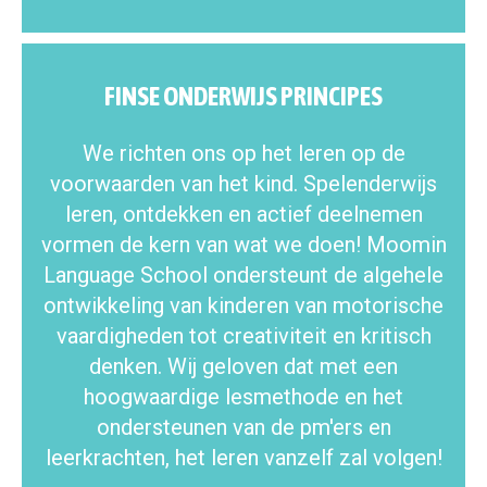
FINSE ONDERWIJS PRINCIPES
We richten ons op het leren op de
voorwaarden van het kind. Spelenderwijs
leren, ontdekken en actief deelnemen
vormen de kern van wat we doen! Moomin
Language School ondersteunt de algehele
ontwikkeling van kinderen van motorische
vaardigheden tot creativiteit en kritisch
denken. Wij geloven dat met een
hoogwaardige lesmethode en het
ondersteunen van de pm'ers en
leerkrachten, het leren vanzelf zal volgen!