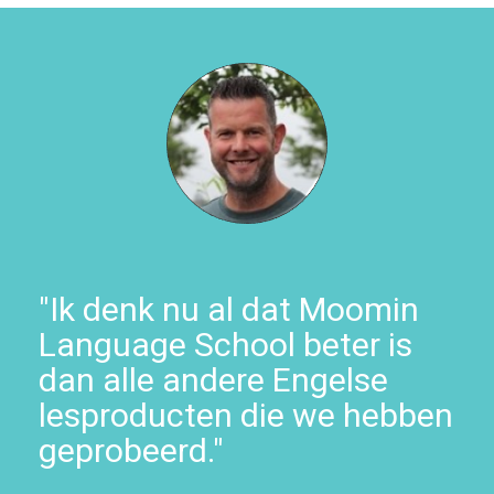
"Ik denk nu al dat Moomin
Language School beter is
dan alle andere Engelse
lesproducten die we hebben
geprobeerd."