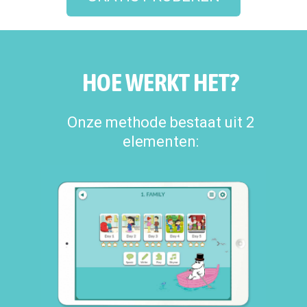
HOE WERKT HET?
Onze methode bestaat uit 2
elementen: