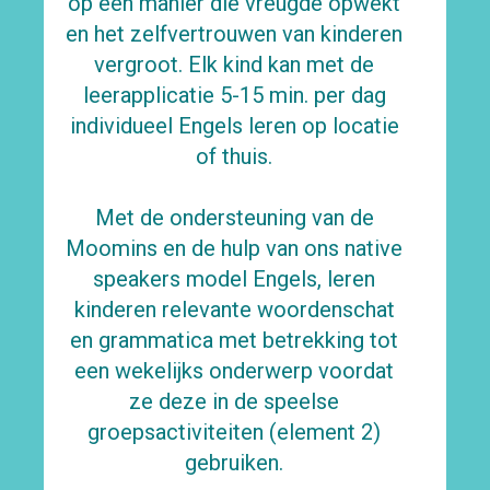
op een manier die vreugde opwekt
en het zelfvertrouwen van kinderen
vergroot. Elk kind kan met de
leerapplicatie 5-15 min. per dag
individueel Engels leren op locatie
of thuis.
Met de ondersteuning van de
Moomins en de hulp van ons native
speakers model Engels, leren
kinderen relevante woordenschat
en grammatica met betrekking tot
een wekelijks onderwerp voordat
ze deze in de speelse
groepsactiviteiten (element 2)
gebruiken.