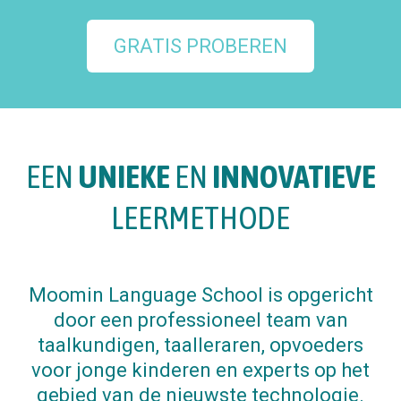
GRATIS PROBEREN
EEN
UNIEKE
EN
INNOVATIEVE
LEERMETHODE
Moomin Language School is opgericht
door een professioneel team van
taalkundigen, taalleraren, opvoeders
voor jonge kinderen en experts op het
gebied van de nieuwste technologie.