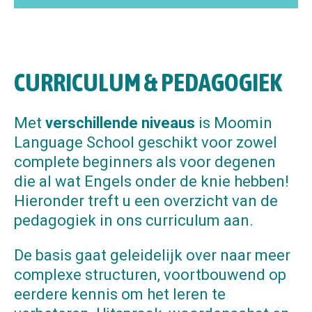
CURRICULUM & PEDAGOGIEK
Met
verschillende
niveaus
is Moomin
Language School geschikt voor zowel
complete beginners als voor degenen
die al wat Engels onder de knie hebben!
Hieronder treft u een overzicht van de
pedagogiek in ons curriculum aan.
De basis gaat geleidelijk over naar meer
complexe structuren, voortbouwend op
eerdere kennis om het leren te