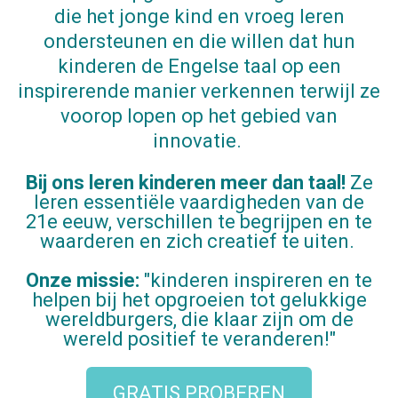
die het
jonge kind
en vroeg leren
ondersteunen en die willen dat hun
kinderen de Engelse taal op een
inspirerende manier verkennen terwijl ze
voorop lopen op het gebied van
innovatie. ​
Bij ons leren kinderen meer dan taal!
Ze
leren essentiële vaardigheden van de
21e eeuw, verschillen te begrijpen en te
waarderen en zich creatief te uiten.
Onze missie:
"kinderen inspireren en te
helpen bij het opgroeien tot gelukkige
wereldburgers, die klaar zijn om de
wereld positief te veranderen!"
GRATIS PROBEREN